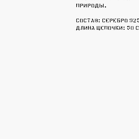
природы.
Состав: серебро 92
Длина цепочки: 50 