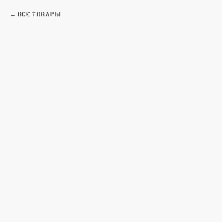
Все товары