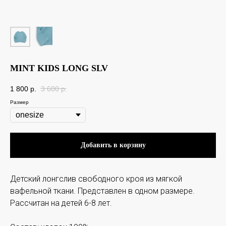
MINT KIDS LONG SLV
1 800
p.
3 600
p.
Размер
Добавить в корзину
Детский лонгслив свободного кроя из мягкой
вафельной ткани. Представлен в одном размере.
Рассчитан на детей 6-8 лет.