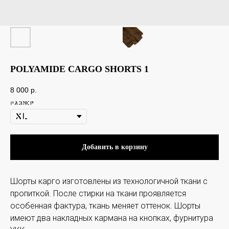
POLYAMIDE CARGO SHORTS 1
8 000
p.
Размер
Добавить в корзину
Шорты карго изготовлены из технологичной ткани с
пропиткой. После стирки на ткани проявляется
особенная фактура, ткань меняет оттенок. Шорты
имеют два накладных кармана на кнопках, фурнитура