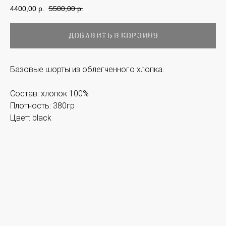
4400,00
p.
5500,00
p.
Добавить в корзину
Базовые шорты из облегченного хлопка.
Состав: хлопок 100%
Плотность: 380гр
Цвет: black