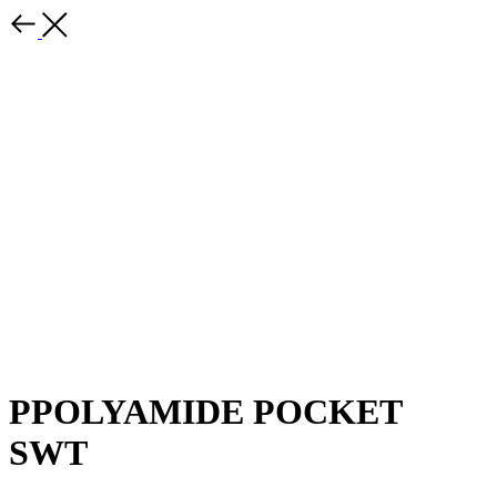
PPOLYAMIDE POCKET
SWT