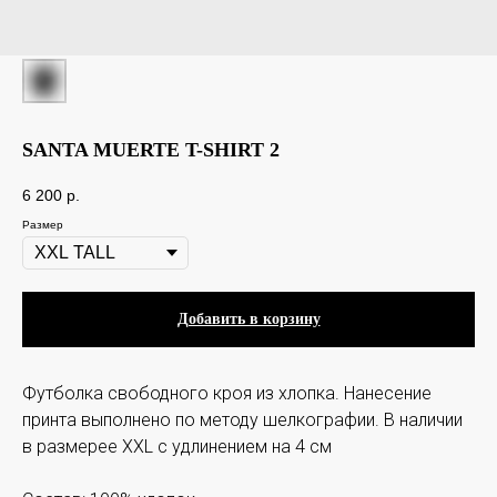
SANTA MUERTE T-SHIRT 2
6 200
p.
Размер
Добавить в корзину
Футболка свободного кроя из хлопка. Нанесение
принта выполнено по методу шелкографии. В наличии
в размерее XXL c удлинением на 4 см